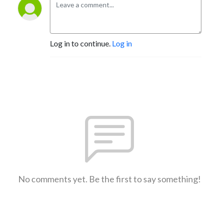
Log in to continue.
Log in
No comments yet. Be the first to say something!