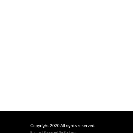
Copyright 2020 All rights reserved.
Podcast Powered By
Podbean